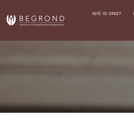
WIE IS ONS?