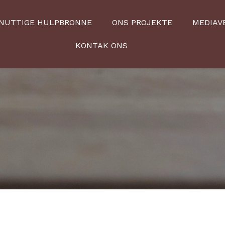
NUTTIGE HULPBRONNE
ONS PROJEKTE
MEDIAV
KONTAK ONS