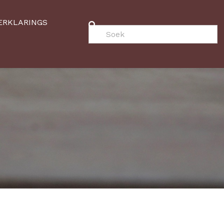
ERKLARINGS